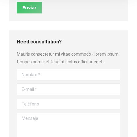
Enviar
Need consultation?
Mauris consectetur mi vitae commodo - lorem ipsum
tempus purus, et feugiat lectus efficitur eget.
Nombre *
E-mail *
Teléfono
Mensaje