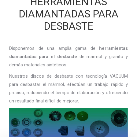
HERRAMIENTAS
DIAMANTADAS PARA
DESBASTE
Disponemos de una amplia gama de
herramientas
diamantadas para el desbaste
de mármol y granito y
demás materiales sintéticos.
Nuestros discos de desbaste con tecnología VACUUM
para desbastar el mármol, efectúan un trabajo rápido y
preciso, reduciendo el tiempo de elaboración y ofreciendo
un resultado final difícil de mejorar.